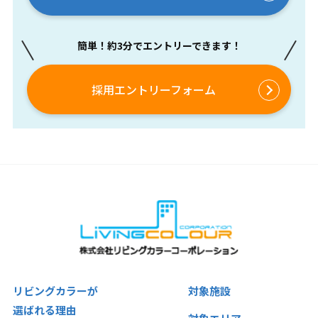
簡単！約3分でエントリーできます！
採用エントリーフォーム
リビングカラーが
対象施設
選ばれる理由