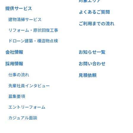
対象エリア
提供サービス
よくあるご質問
建物
清
掃サービス
ご利用までの流れ
リフォーム・原状回復工事
ドローン建築・構造物点検
会社情報
お知らせ一覧
採用情報
お問い合わせ
仕事の流れ
見積依頼
先輩社員インタビュー
募集要項
エントリーフォーム
カジュアル面談