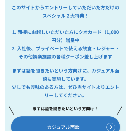
このサイトからエントリーしていただいた方だけの
スペシャル２大特典！
1. 面接にお越しいただいた方にクオカード（1,000
円分）贈呈中
2. 入社後、プライベートで使える飲食・レジャー・
その他娯楽施設の各種クーポン差し上げます
まずは話を聞きたいという方向けに、カジュアル面
談も実施しています。
少しでも興味のある方は、ぜひ当サイトよりエント
リーしてください。
まずは話を聞きたいという方向け！
カジュアル面談