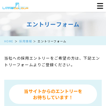
エントリーフォーム
HOME
採用情報
エントリーフォーム
当社への採用エントリーをご希望の方は、下記エン
トリーフォームよりご登録ください。
当サイトからのエントリーを
お待ちしています！